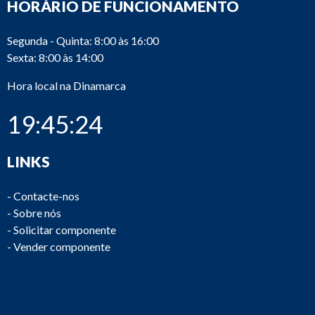
HORÁRIO DE FUNCIONAMENTO
Segunda - Quinta: 8:00 às 16:00
Sexta: 8:00 às 14:00
Hora local na Dinamarca
19:45:24
LINKS
-
Contacte-nos
-
Sobre nós
-
Solicitar componente
-
Vender componente