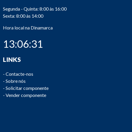
Segunda - Quinta: 8:00 às 16:00
Sexta: 8:00 às 14:00
Hora local na Dinamarca
13:06:31
LINKS
-
Contacte-nos
-
Sobre nós
-
Solicitar componente
-
Vender componente