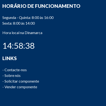
HORÁRIO DE FUNCIONAMENTO
Segunda - Quinta: 8:00 às 16:00
Sexta: 8:00 às 14:00
Hora local na Dinamarca
14:58:38
LINKS
-
Contacte-nos
-
Sobre nós
-
Solicitar componente
-
Vender componente