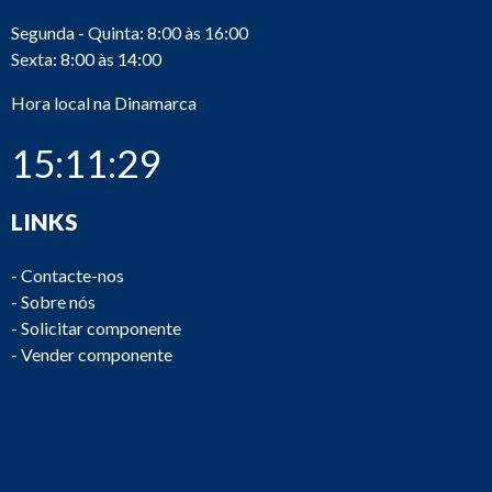
Segunda - Quinta: 8:00 às 16:00
Sexta: 8:00 às 14:00
Hora local na Dinamarca
15:11:29
LINKS
-
Contacte-nos
-
Sobre nós
-
Solicitar componente
-
Vender componente