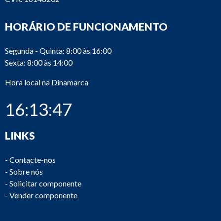
HORÁRIO DE FUNCIONAMENTO
Segunda - Quinta: 8:00 às 16:00
Sexta: 8:00 às 14:00
Hora local na Dinamarca
16:13:47
LINKS
-
Contacte-nos
-
Sobre nós
-
Solicitar componente
-
Vender componente