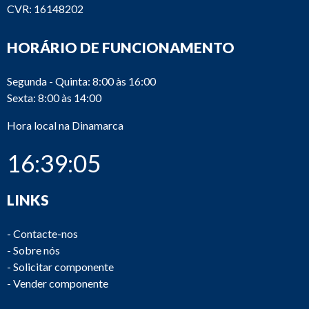
CVR: 16148202
HORÁRIO DE FUNCIONAMENTO
Segunda - Quinta: 8:00 às 16:00
Sexta: 8:00 às 14:00
Hora local na Dinamarca
16:39:05
LINKS
-
Contacte-nos
-
Sobre nós
-
Solicitar componente
-
Vender componente