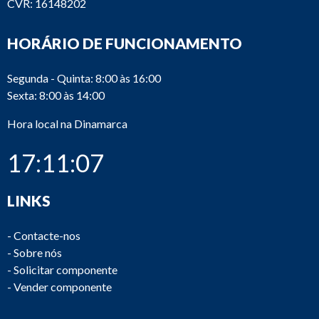
CVR: 16148202
HORÁRIO DE FUNCIONAMENTO
Segunda - Quinta: 8:00 às 16:00
Sexta: 8:00 às 14:00
Hora local na Dinamarca
17:11:07
LINKS
-
Contacte-nos
-
Sobre nós
-
Solicitar componente
-
Vender componente