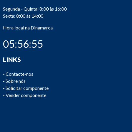
Segunda - Quinta: 8:00 às 16:00
Sexta: 8:00 às 14:00
Hora local na Dinamarca
05:56:55
LINKS
-
Contacte-nos
-
Sobre nós
-
Solicitar componente
-
Vender componente