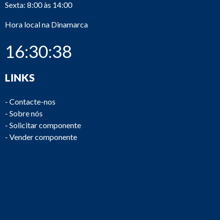
Sexta: 8:00 às 14:00
Hora local na Dinamarca
16:30:38
LINKS
-
Contacte-nos
-
Sobre nós
-
Solicitar componente
-
Vender componente