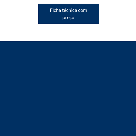
Ficha técnica com
preço