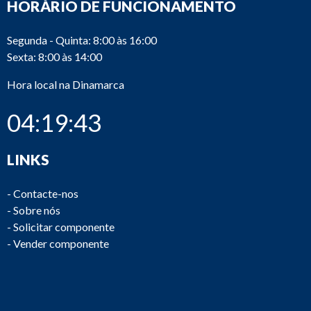
HORÁRIO DE FUNCIONAMENTO
Segunda - Quinta: 8:00 às 16:00
Sexta: 8:00 às 14:00
Hora local na Dinamarca
04:19:43
LINKS
-
Contacte-nos
-
Sobre nós
-
Solicitar componente
-
Vender componente