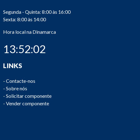
Segunda - Quinta: 8:00 às 16:00
Sexta: 8:00 às 14:00
Hora local na Dinamarca
13:52:02
LINKS
-
Contacte-nos
-
Sobre nós
-
Solicitar componente
-
Vender componente