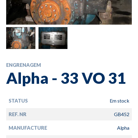
ENGRENAGEM
Alpha - 33 VO 31
STATUS
Em stock
REF. NR
GB452
MANUFACTURE
Alpha