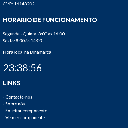
CVR: 16148202
HORÁRIO DE FUNCIONAMENTO
Segunda - Quinta: 8:00 às 16:00
Sexta: 8:00 às 14:00
Hora local na Dinamarca
23:38:56
LINKS
-
Contacte-nos
-
Sobre nós
-
Solicitar componente
-
Vender componente