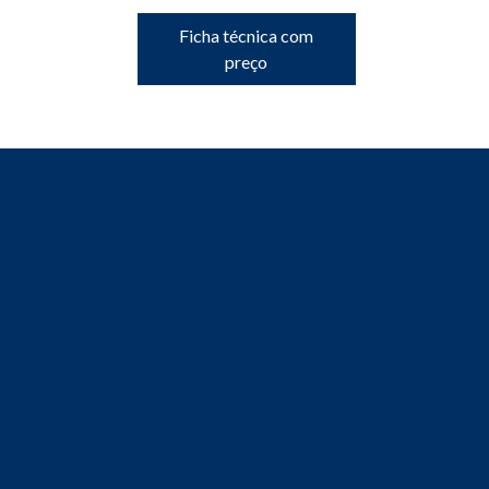
Ficha técnica com
preço