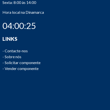
Sexta: 8:00 às 14:00
Hora local na Dinamarca
04:00:25
LINKS
-
Contacte-nos
-
Sobre nós
-
Solicitar componente
-
Vender componente