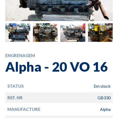
ENGRENAGEM
Alpha - 20 VO 16
STATUS
Em stock
REF. NR
GB330
MANUFACTURE
Alpha