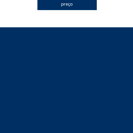
preço