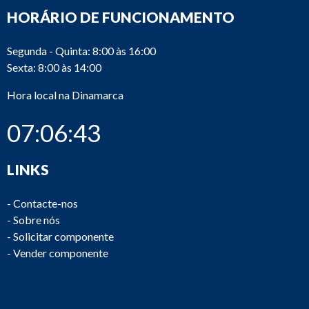
HORÁRIO DE FUNCIONAMENTO
Segunda - Quinta: 8:00 às 16:00
Sexta: 8:00 às 14:00
Hora local na Dinamarca
07:06:43
LINKS
-
Contacte-nos
-
Sobre nós
-
Solicitar componente
-
Vender componente