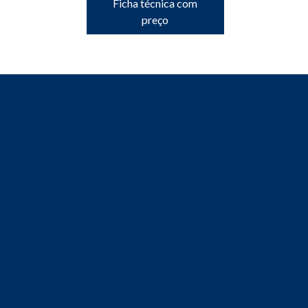
Ficha técnica com
preço