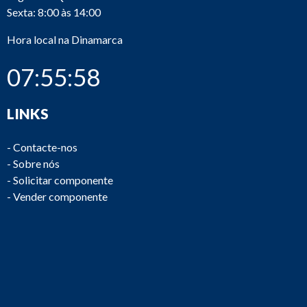
Sexta: 8:00 às 14:00
Hora local na Dinamarca
07:55:58
LINKS
-
Contacte-nos
-
Sobre nós
-
Solicitar componente
-
Vender componente