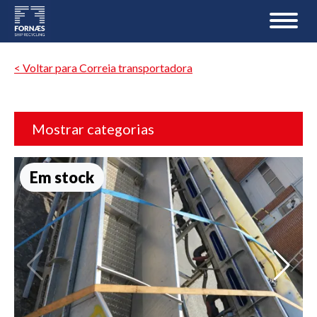
< Voltar para Correia transportadora
Mostrar categorias
Em stock