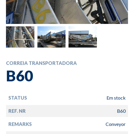
CORREIA TRANSPORTADORA
B60
STATUS
Em stock
REF. NR
B60
REMARKS
Conveyor