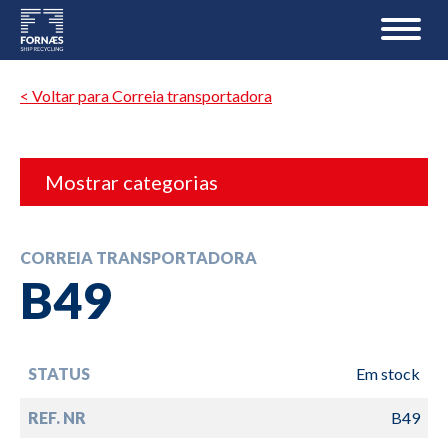
< Voltar para Correia transportadora
Mostrar categorias
CORREIA TRANSPORTADORA
B49
STATUS
Em stock
REF. NR
B49