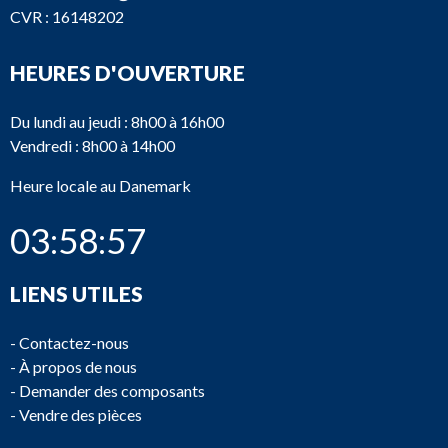
CVR : 16148202
HEURES D'OUVERTURE
Du lundi au jeudi : 8h00 à 16h00
Vendredi : 8h00 à 14h00
Heure locale au Danemark
03:58:57
LIENS UTILES
-
Contactez-nous
-
À propos de nous
-
Demander des composants
-
Vendre des pièces