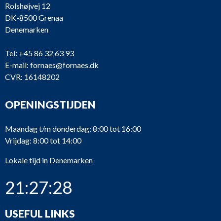
Rolshøjvej 12
DK-8500 Grenaa
Denemarken
Tel:
+45 86 32 63 93
E-mail:
fornaes@fornaes.dk
CVR: 16148202
OPENINGSTIJDEN
Maandag t/m donderdag: 8:00 tot 16:00
Vrijdag: 8:00 tot 14:00
Lokale tijd in Denemarken
21:27:28
USEFUL LINKS