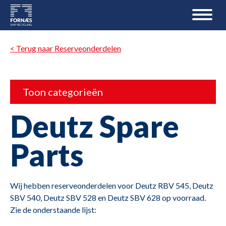
< Terug naar Reserveonderdelen
Toon categorieën
Deutz Spare
Parts
Wij hebben reserveonderdelen voor Deutz RBV 545, Deutz
SBV 540, Deutz SBV 528 en Deutz SBV 628 op voorraad.
Zie de onderstaande lijst: