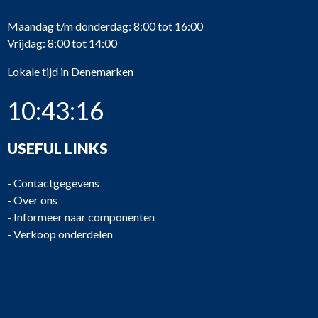
Maandag t/m donderdag: 8:00 tot 16:00
Vrijdag: 8:00 tot 14:00
Lokale tijd in Denemarken
10:43:16
USEFUL LINKS
-
Contactgegevens
-
Over ons
-
Informeer naar componenten
-
Verkoop onderdelen