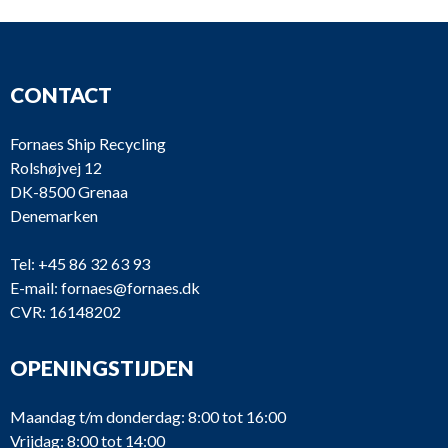
CONTACT
Fornaes Ship Recycling
Rolshøjvej 12
DK-8500 Grenaa
Denemarken
Tel:
+45 86 32 63 93
E-mail:
fornaes@fornaes.dk
CVR: 16148202
OPENINGSTIJDEN
Maandag t/m donderdag: 8:00 tot 16:00
Vrijdag: 8:00 tot 14:00