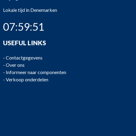
Lokale tijd in Denemarken
07:59:51
USEFUL LINKS
-
Contactgegevens
-
Over ons
-
Informeer naar componenten
-
Verkoop onderdelen