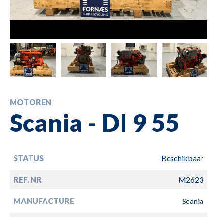
MOTOREN
Scania - DI 9 55
STATUS
Beschikbaar
REF. NR
M2623
MANUFACTURE
Scania