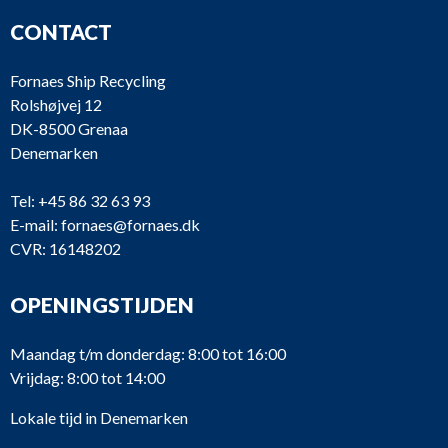
CONTACT
Fornaes Ship Recycling
Rolshøjvej 12
DK-8500 Grenaa
Denemarken
Tel:
+45 86 32 63 93
E-mail:
fornaes@fornaes.dk
CVR: 16148202
OPENINGSTIJDEN
Maandag t/m donderdag: 8:00 tot 16:00
Vrijdag: 8:00 tot 14:00
Lokale tijd in Denemarken