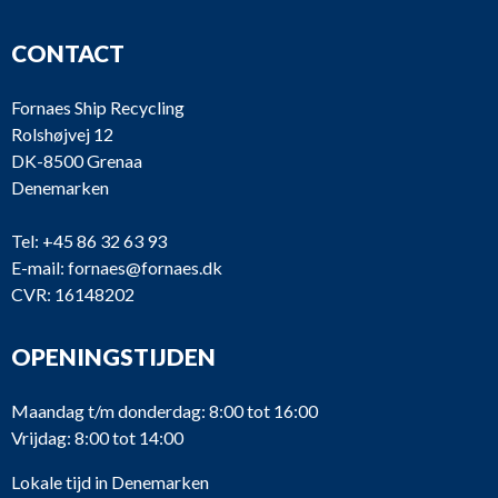
CONTACT
Fornaes Ship Recycling
Rolshøjvej 12
DK-8500 Grenaa
Denemarken
Tel:
+45 86 32 63 93
E-mail:
fornaes@fornaes.dk
CVR: 16148202
OPENINGSTIJDEN
Maandag t/m donderdag: 8:00 tot 16:00
Vrijdag: 8:00 tot 14:00
Lokale tijd in Denemarken