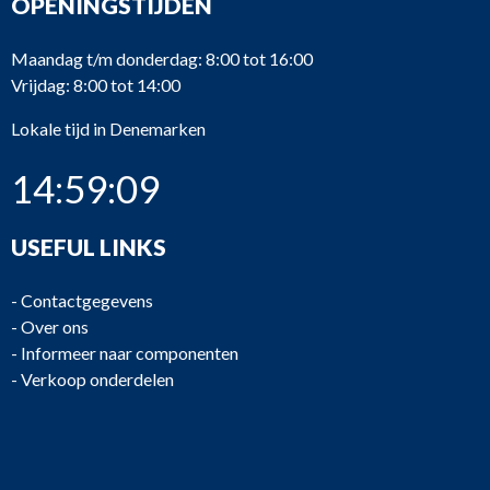
OPENINGSTIJDEN
Maandag t/m donderdag: 8:00 tot 16:00
Vrijdag: 8:00 tot 14:00
Lokale tijd in Denemarken
14:59:09
USEFUL LINKS
-
Contactgegevens
-
Over ons
-
Informeer naar componenten
-
Verkoop onderdelen