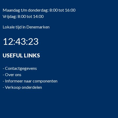
Maandag t/m donderdag: 8:00 tot 16:00
Vrijdag: 8:00 tot 14:00
Lokale tijd in Denemarken
12:43:23
USEFUL LINKS
-
Contactgegevens
-
Over ons
-
Informeer naar componenten
-
Verkoop onderdelen