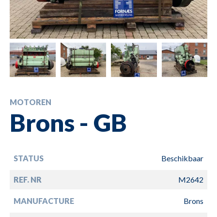
MOTOREN
Brons - GB
STATUS
Beschikbaar
REF. NR
M2642
MANUFACTURE
Brons