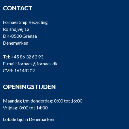
CONTACT
Fornaes Ship Recycling
Rolshøjvej 12
DK-8500 Grenaa
Denemarken
Tel:
+45 86 32 63 93
E-mail:
fornaes@fornaes.dk
CVR: 16148202
OPENINGSTIJDEN
Maandag t/m donderdag: 8:00 tot 16:00
Vrijdag: 8:00 tot 14:00
Lokale tijd in Denemarken