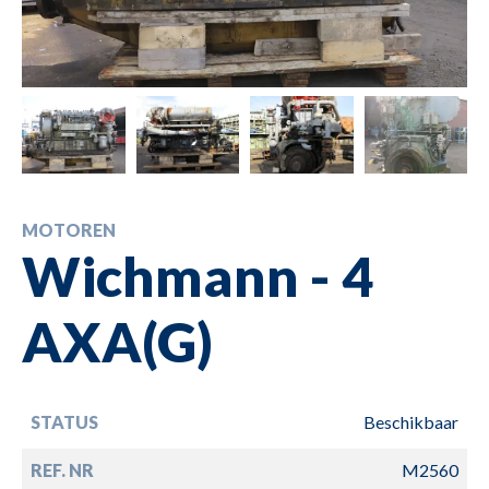
MOTOREN
Wichmann - 4
AXA(G)
STATUS
Beschikbaar
REF. NR
M2560