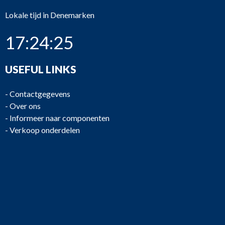
Lokale tijd in Denemarken
17:24:25
USEFUL LINKS
-
Contactgegevens
-
Over ons
-
Informeer naar componenten
-
Verkoop onderdelen