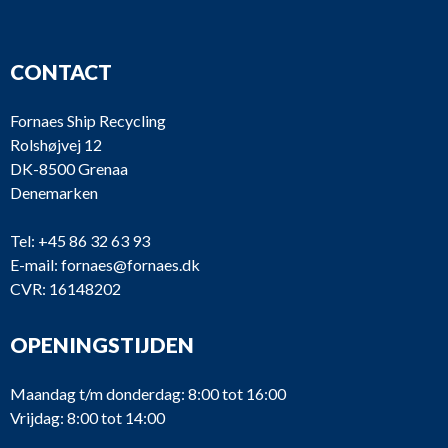
CONTACT
Fornaes Ship Recycling
Rolshøjvej 12
DK-8500 Grenaa
Denemarken
Tel:
+45 86 32 63 93
E-mail:
fornaes@fornaes.dk
CVR: 16148202
OPENINGSTIJDEN
Maandag t/m donderdag: 8:00 tot 16:00
Vrijdag: 8:00 tot 14:00