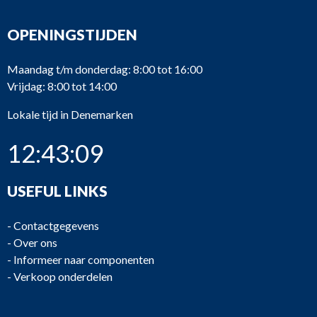
OPENINGSTIJDEN
Maandag t/m donderdag: 8:00 tot 16:00
Vrijdag: 8:00 tot 14:00
Lokale tijd in Denemarken
12:43:09
USEFUL LINKS
-
Contactgegevens
-
Over ons
-
Informeer naar componenten
-
Verkoop onderdelen