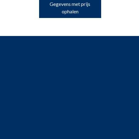
Gegevens met prijs
ophalen