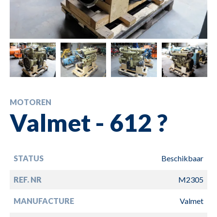
MOTOREN
Valmet - 612 ?
STATUS
Beschikbaar
REF. NR
M2305
MANUFACTURE
Valmet