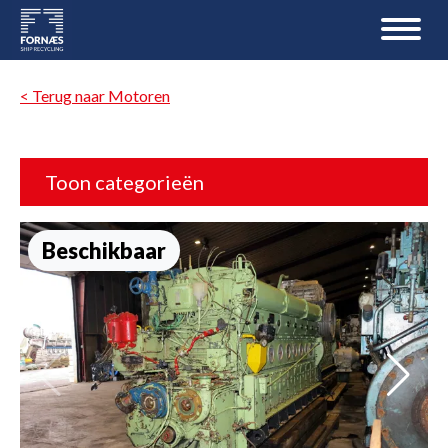
< Terug naar Motoren
Toon categorieën
Beschikbaar