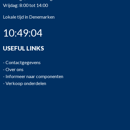
Vrijdag: 8:00 tot 14:00
Lokale tijd in Denemarken
10:49:04
USEFUL LINKS
-
Contactgegevens
-
Over ons
-
Informeer naar componenten
-
Verkoop onderdelen