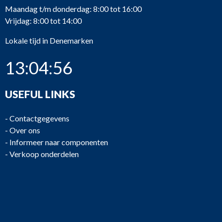
Maandag t/m donderdag: 8:00 tot 16:00
Vrijdag: 8:00 tot 14:00
Lokale tijd in Denemarken
13:04:56
USEFUL LINKS
-
Contactgegevens
-
Over ons
-
Informeer naar componenten
-
Verkoop onderdelen