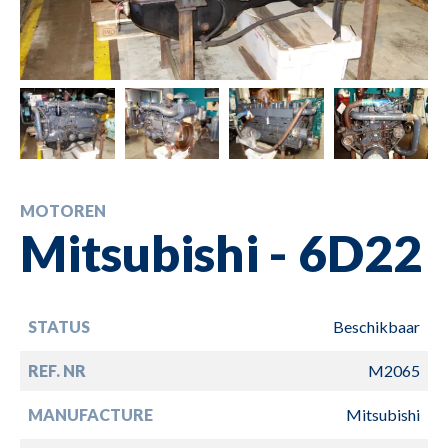
MOTOREN
Mitsubishi - 6D22
STATUS
Beschikbaar
REF. NR
M2065
MANUFACTURE
Mitsubishi