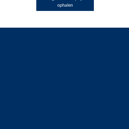
ophalen