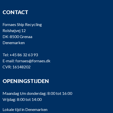
CONTACT
Fornaes Ship Recycling
Rolshøjvej 12
DK-8500 Grenaa
Denemarken
Tel:
+45 86 32 63 93
E-mail:
fornaes@fornaes.dk
CVR: 16148202
OPENINGSTIJDEN
Maandag t/m donderdag: 8:00 tot 16:00
Vrijdag: 8:00 tot 14:00
Lokale tijd in Denemarken