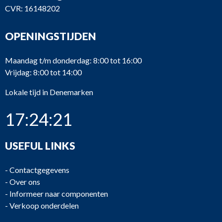
CVR: 16148202
OPENINGSTIJDEN
Maandag t/m donderdag: 8:00 tot 16:00
Vrijdag: 8:00 tot 14:00
Lokale tijd in Denemarken
17:24:21
USEFUL LINKS
-
Contactgegevens
-
Over ons
-
Informeer naar componenten
-
Verkoop onderdelen