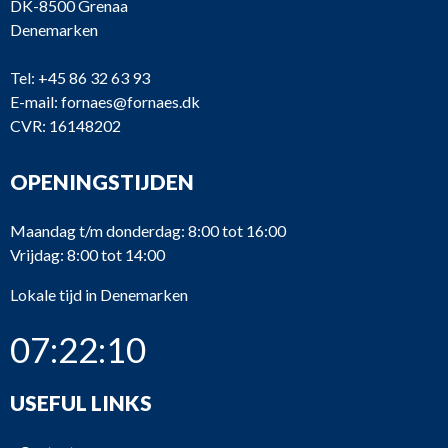
DK-8500 Grenaa
Denemarken
Tel:
+45 86 32 63 93
E-mail:
fornaes@fornaes.dk
CVR: 16148202
OPENINGSTIJDEN
Maandag t/m donderdag: 8:00 tot 16:00
Vrijdag: 8:00 tot 14:00
Lokale tijd in Denemarken
07:22:10
USEFUL LINKS