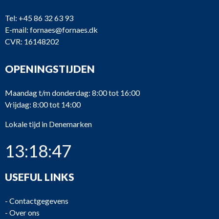
Tel:
+45 86 32 63 93
E-mail:
fornaes@fornaes.dk
CVR: 16148202
OPENINGSTIJDEN
Maandag t/m donderdag: 8:00 tot 16:00
Vrijdag: 8:00 tot 14:00
Lokale tijd in Denemarken
13:18:47
USEFUL LINKS
-
Contactgegevens
-
Over ons