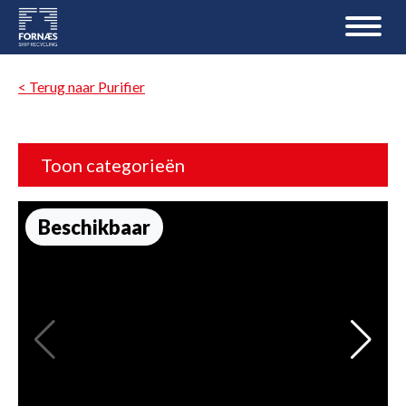
< Terug naar Purifier
Toon categorieën
Beschikbaar