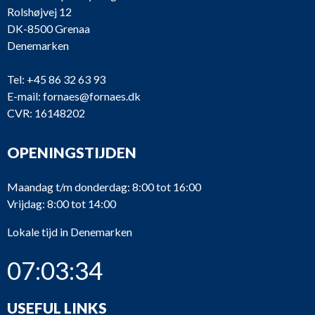
Rolshøjvej 12
DK-8500 Grenaa
Denemarken
Tel:
+45 86 32 63 93
E-mail:
fornaes@fornaes.dk
CVR: 16148202
OPENINGSTIJDEN
Maandag t/m donderdag: 8:00 tot 16:00
Vrijdag: 8:00 tot 14:00
Lokale tijd in Denemarken
07:03:34
USEFUL LINKS