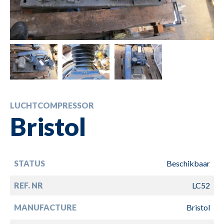
LUCHTCOMPRESSOR
Bristol
STATUS
Beschikbaar
REF. NR
LC52
MANUFACTURE
Bristol