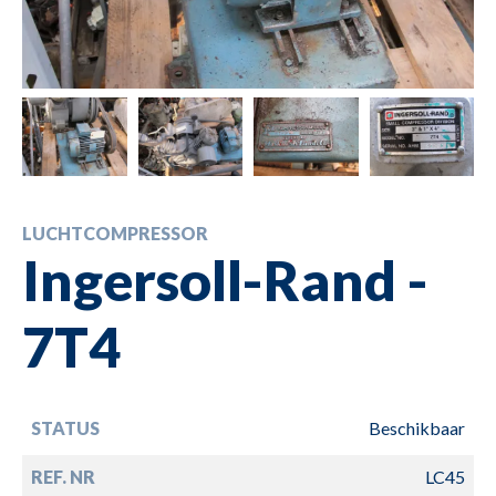
LUCHTCOMPRESSOR
Ingersoll-Rand -
7T4
STATUS
Beschikbaar
REF. NR
LC45