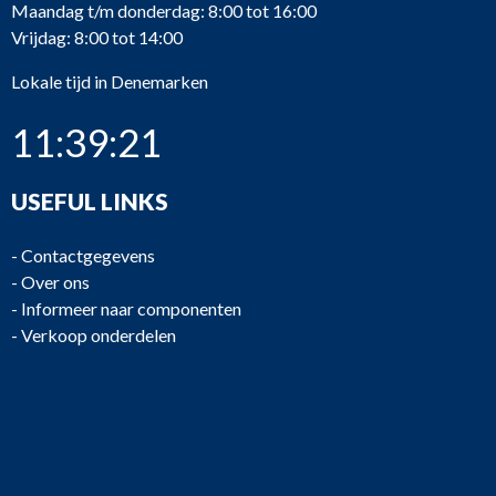
Maandag t/m donderdag: 8:00 tot 16:00
Vrijdag: 8:00 tot 14:00
Lokale tijd in Denemarken
11:39:21
USEFUL LINKS
-
Contactgegevens
-
Over ons
-
Informeer naar componenten
-
Verkoop onderdelen