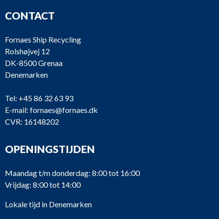
CONTACT
Fornaes Ship Recycling
Rolshøjvej 12
DK-8500 Grenaa
Denemarken
Tel:
+45 86 32 63 93
E-mail:
fornaes@fornaes.dk
CVR: 16148202
OPENINGSTIJDEN
Maandag t/m donderdag: 8:00 tot 16:00
Vrijdag: 8:00 tot 14:00
Lokale tijd in Denemarken