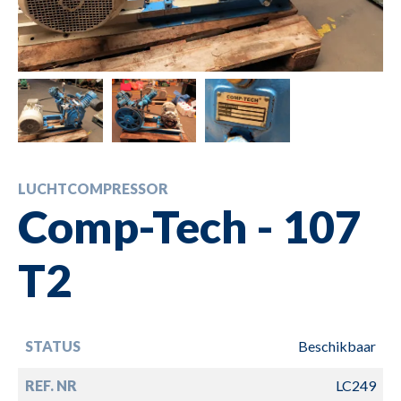
LUCHTCOMPRESSOR
Comp-Tech - 107
T2
STATUS
Beschikbaar
REF. NR
LC249