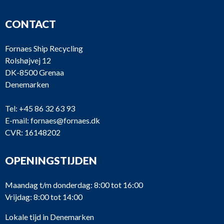
CONTACT
Fornaes Ship Recycling
Rolshøjvej 12
DK-8500 Grenaa
Denemarken
Tel:
+45 86 32 63 93
E-mail:
fornaes@fornaes.dk
CVR: 16148202
OPENINGSTIJDEN
Maandag t/m donderdag: 8:00 tot 16:00
Vrijdag: 8:00 tot 14:00
Lokale tijd in Denemarken