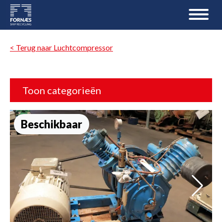
< Terug naar Luchtcompressor
Toon categorieën
Beschikbaar