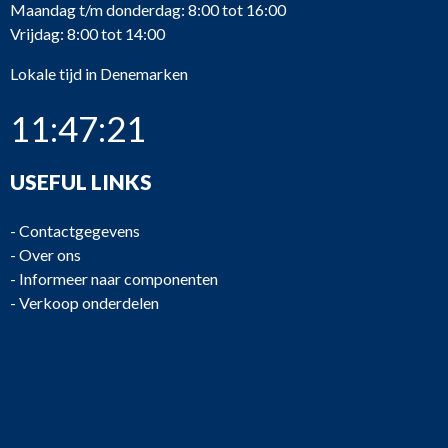
Maandag t/m donderdag: 8:00 tot 16:00
Vrijdag: 8:00 tot 14:00
Lokale tijd in Denemarken
11:47:21
USEFUL LINKS
-
Contactgegevens
-
Over ons
-
Informeer naar componenten
-
Verkoop onderdelen