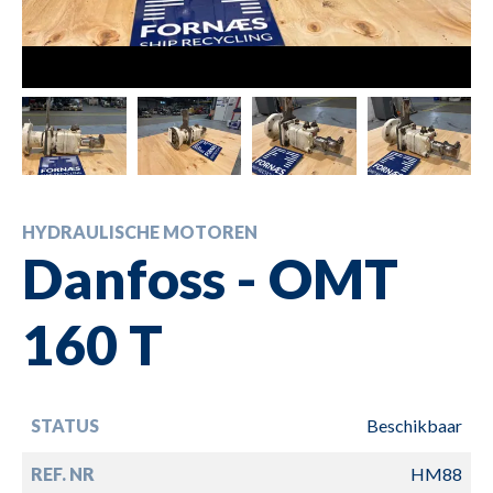
HYDRAULISCHE MOTOREN
Danfoss - OMT
160 T
STATUS
Beschikbaar
REF. NR
HM88